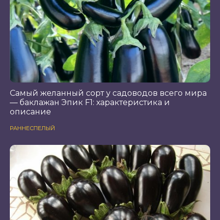
Самый желанный сорт у садоводов всего мира
— баклажан Эпик F1: характеристика и
описание
РАННЕСПЕЛЫЙ