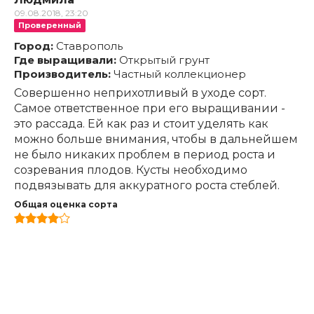
09.08.2018, 23:20
Проверенный
Город:
Ставрополь
Где выращивали:
Открытый грунт
Производитель:
Частный коллекционер
Совершенно неприхотливый в уходе сорт.
Самое ответственное при его выращивании -
это рассада. Ей как раз и стоит уделять как
можно больше внимания, чтобы в дальнейшем
не было никаких проблем в период роста и
созревания плодов. Кусты необходимо
подвязывать для аккуратного роста стеблей.
Общая оценка сорта