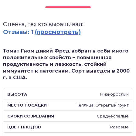
зднеспелые
Оценка, тех кто выращивал:
Отзывы: 1
(просмотреть)
Томат Гном дикий Фред вобрал в себя много
положительных свойств – повышенная
продуктивность и лежкость, стойкий
иммунитет к патогенам. Сорт выведен в 2000
г. в США.
Низкорослый
Теплица, Открытый грунт
Среднеспелые
Розовые