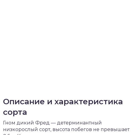
Описание и характеристика
сорта
Гном дикий Фред — детерминантный
низкорослый сорт, высота побегов не превышает