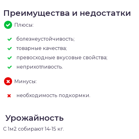
Преимущества и недостатки
Плюсы:
болезнеустойчивость;
товарные качества;
превосходные вкусовые свойства;
неприхотливость.
Минусы:
необходимость подкормки.
Урожайность
С 1м2 собирают 14-15 кг.