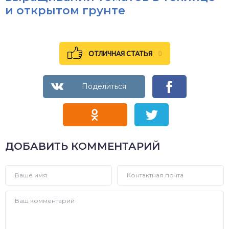
и открытом грунте
ОТЛИЧНАЯ СТАТЬЯ
0
ДОБАВИТЬ КОММЕНТАРИЙ