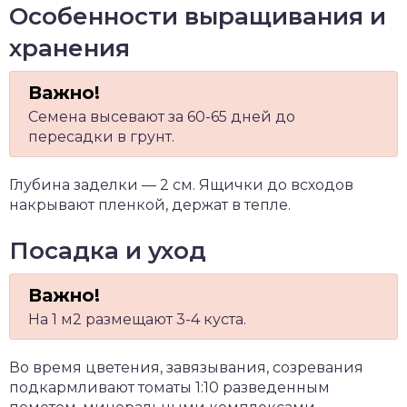
Особенности выращивания и
хранения
Семена высевают за 60-65 дней до
пересадки в грунт.
Глубина заделки — 2 см. Ящички до всходов
накрывают пленкой, держат в тепле.
Посадка и уход
На 1 м2 размещают 3-4 куста.
Во время цветения, завязывания, созревания
подкармливают томаты 1:10 разведенным