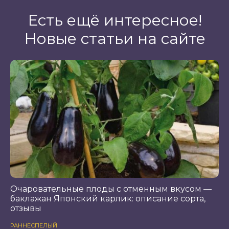
Есть ещё интересное!
Новые статьи на сайте
Очаровательные плоды с отменным вкусом —
баклажан Японский карлик: описание сорта,
отзывы
РАННЕСПЕЛЫЙ