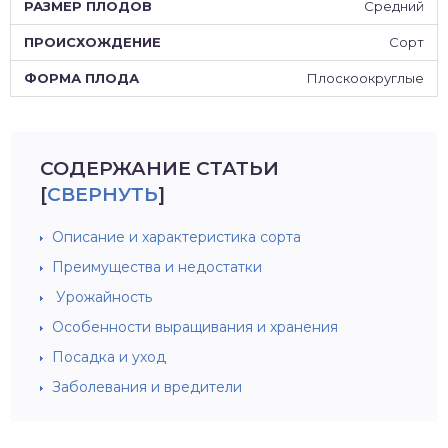
Средний
Сорт
Плоскоокруглые
СОДЕРЖАНИЕ СТАТЬИ
[
СВЕРНУТЬ
]
Описание и характеристика сорта
Преимущества и недостатки
Урожайность
Особенности выращивания и хранения
Посадка и уход
Заболевания и вредители