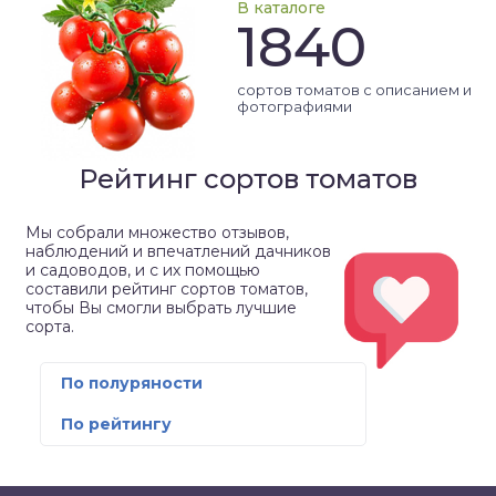
В каталоге
1840
сортов томатов с описанием и
фотографиями
Рейтинг сортов томатов
Мы собрали множество отзывов,
наблюдений и впечатлений дачников
и садоводов, и с их помощью
составили рейтинг сортов томатов,
чтобы Вы смогли выбрать лучшие
сорта.
По полуряности
По рейтингу