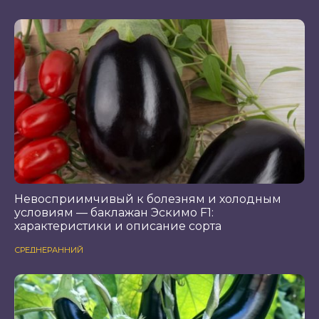
Невосприимчивый к болезням и холодным
условиям — баклажан Эскимо F1:
характеристики и описание сорта
СРЕДНЕРАННИЙ