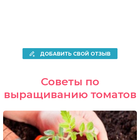
ДОБАВИТЬ СВОЙ ОТЗЫВ
Советы по
выращиванию томатов