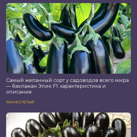
Самый желанный сорт у садоводов всего мира
— баклажан Эпик F1: характеристика и
описание
РАННЕСПЕЛЫЙ