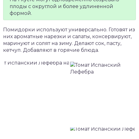
плоды с округлой и более удлиненной
формой.
Помидорки используют универсально. Готовят из
них ароматные нарезки и салаты, консервируют,
маринуют и солят на зиму. Делают сок, пасту,
кетчуп. Добавляют в горячие блюда.