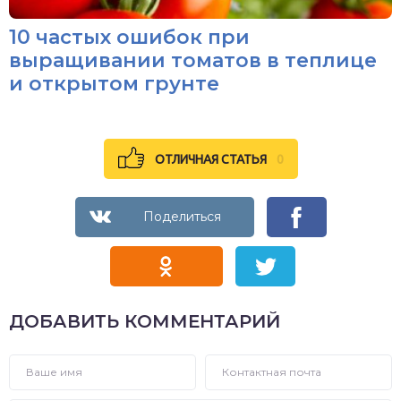
10 частых ошибок при
выращивании томатов в теплице
и открытом грунте
ОТЛИЧНАЯ СТАТЬЯ
0
ДОБАВИТЬ КОММЕНТАРИЙ