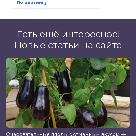
По рейтингу
Есть ещё интересное!
Новые статьи на сайте
Очаровательные плоды с отменным вкусом —