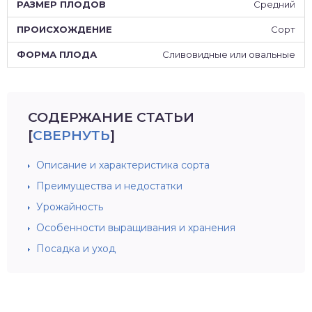
Средний
Сорт
Сливовидные или овальные
СОДЕРЖАНИЕ СТАТЬИ
[
СВЕРНУТЬ
]
Описание и характеристика сорта
Преимущества и недостатки
Урожайность
Особенности выращивания и хранения
Посадка и уход