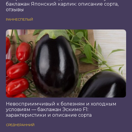
баклажан Японский карлик: описание сорта,
отзывы
РАННЕСПЕЛЫЙ
Невосприимчивый к болезням и холодным
условиям — баклажан Эскимо F1:
характеристики и описание сорта
СРЕДНЕРАННИЙ