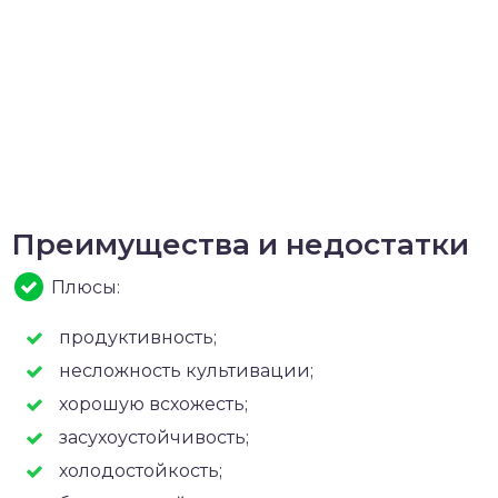
Преимущества и недостатки
Плюсы:
продуктивность;
несложность культивации;
хорошую всхожесть;
засухоустойчивость;
холодостойкость;