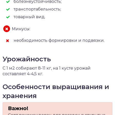
болезнеустойчивость;
транспортабельность;
товарный вид.
Минусы:
необходимость формировки и подвязки.
Урожайность
С 1 м2 собирают 8-11 кг, на 1 кусте урожай
составляет 4-4,5 кг.
Особенности выращивания и
хранения