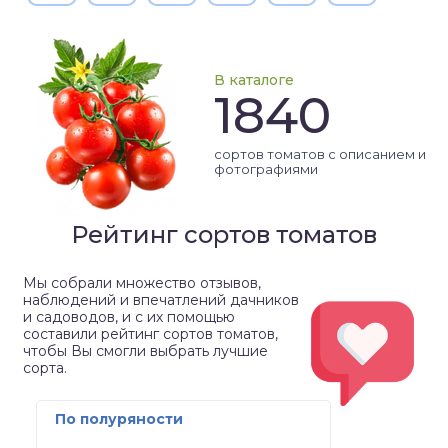
В каталоге
1840
сортов томатов с описанием и
фотографиями
Рейтинг сортов томатов
Мы собрали множество отзывов,
наблюдений и впечатлений дачников
и садоводов, и с их помощью
составили рейтинг сортов томатов,
чтобы Вы смогли выбрать лучшие
сорта.
По полуряности