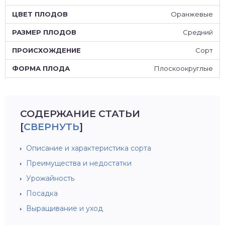
Оранжевые
Средний
Сорт
Плоскоокруглые
СОДЕРЖАНИЕ СТАТЬИ
[
СВЕРНУТЬ
]
Описание и характеристика сорта
Преимущества и недостатки
Урожайность
Посадка
Выращивание и уход