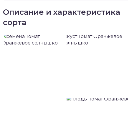
Описание и характеристика
сорта