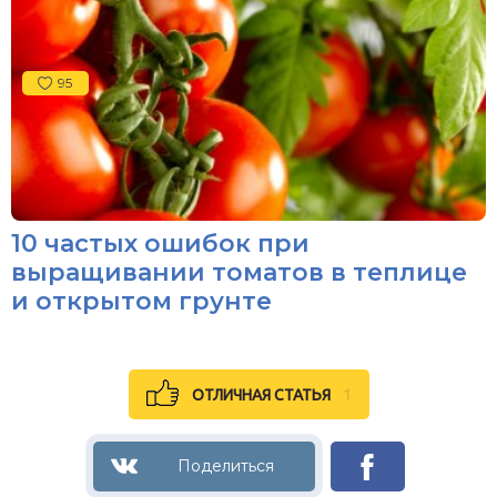
95
10 частых ошибок при
выращивании томатов в теплице
и открытом грунте
ОТЛИЧНАЯ СТАТЬЯ
1