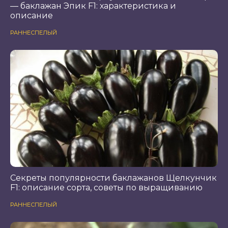
— баклажан Эпик F1: характеристика и
описание
РАННЕСПЕЛЫЙ
Секреты популярности баклажанов Щелкунчик
F1: описание сорта, советы по выращиванию
РАННЕСПЕЛЫЙ