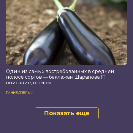
Один из самых востребованных в средней
полосе сортов — баклажан Шарапова F1:
описание, отзывы
РАННЕСПЕЛЫЙ
Показать еще