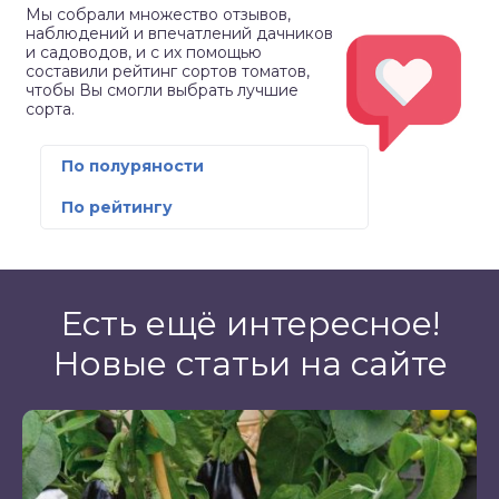
Мы собрали множество отзывов,
наблюдений и впечатлений дачников
и садоводов, и с их помощью
составили рейтинг сортов томатов,
чтобы Вы смогли выбрать лучшие
сорта.
По полуряности
По рейтингу
Есть ещё интересное!
Новые статьи на сайте