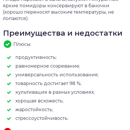
яркие помидоры консервируют в баночки
(хорошо переносят высокие температуры, не
лопаются).
Преимущества и недостатки
Плюсы:
продуктивность;
равномерное созревание;
универсальность использования;
товарность достигает 98 %;
культивация в разных условиях;
хорошая всхожесть;
жаростойкость;
стрессоустойчивость.