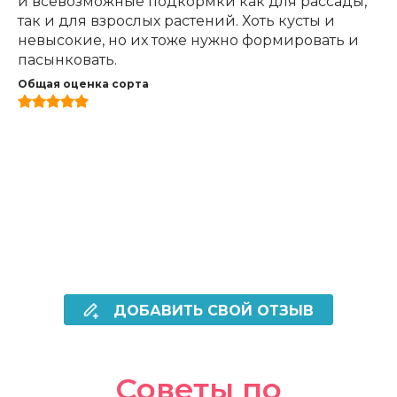
и всевозможные подкормки как для рассады,
так и для взрослых растений. Хоть кусты и
невысокие, но их тоже нужно формировать и
пасынковать.
Общая оценка сорта
ДОБАВИТЬ СВОЙ ОТЗЫВ
Советы по