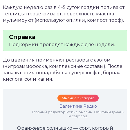
Каждую неделю раз в 4–5 суток грядки поливают.
Теплицы проветривают, поверхность участка
мульчируют (используют опилки, компост, торф).
Подкормки проводят каждые две недели.
До цветения применяют растворы с азотом
(нитроаммофоска, комплексные составы). После
завязывания понадобятся суперфосфат, борная
кислота, соли калия.
Мнение эксперта
Валентина Редко
Главный редактор Репка.онлайн. Опытный дачник
и садовод.
Оранжевое солнышко — сорт, который