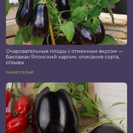
Очаровательные плоды с отменным вкусом —
баклажан Японский карлик: описание сорта,
отзывы
РАННЕСПЕЛЫЙ