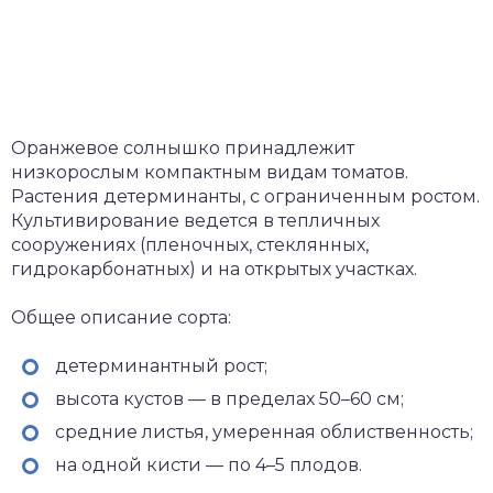
Оранжевое солнышко принадлежит
низкорослым компактным видам томатов.
Растения детерминанты, с ограниченным ростом.
Культивирование ведется в тепличных
сооружениях (пленочных, стеклянных,
гидрокарбонатных) и на открытых участках.
Общее описание сорта:
детерминантный рост;
высота кустов — в пределах 50–60 см;
средние листья, умеренная облиственность;
на одной кисти — по 4–5 плодов.