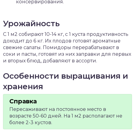
консервирования.
Урожайность
С 1 м2 собирают 10-14 кг, с 1 куста продуктивность
доходит до 6 кг. Их плодов готовят ароматные
свежие салаты. Помидоры перерабатывают в
соки и пасты, готовят из них заправки для первых
и вторых блюд, добавляют в ассорти.
Особенности выращивания и
хранения
Пересаживают на постоянное место в
возрасте 50-60 дней. На 1 м2 располагают не
более 2-3 кустов.