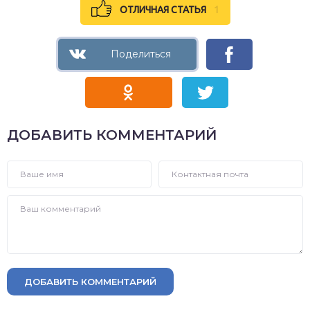
ОТЛИЧНАЯ СТАТЬЯ
1
ДОБАВИТЬ КОММЕНТАРИЙ
ДОБАВИТЬ КОММЕНТАРИЙ