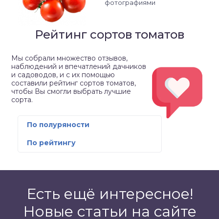
фотографиями
Рейтинг сортов томатов
Мы собрали множество отзывов,
наблюдений и впечатлений дачников
и садоводов, и с их помощью
составили рейтинг сортов томатов,
чтобы Вы смогли выбрать лучшие
сорта.
По полуряности
По рейтингу
Есть ещё интересное!
Новые статьи на сайте