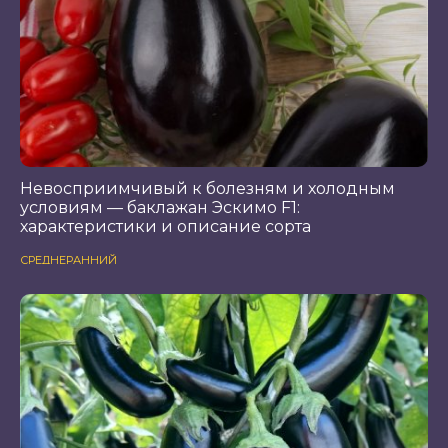
Невосприимчивый к болезням и холодным
условиям — баклажан Эскимо F1:
характеристики и описание сорта
СРЕДНЕРАННИЙ