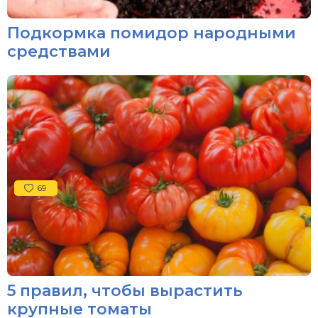
Подкормка помидор народными
средствами
69
5 правил, чтобы вырастить
крупные томаты