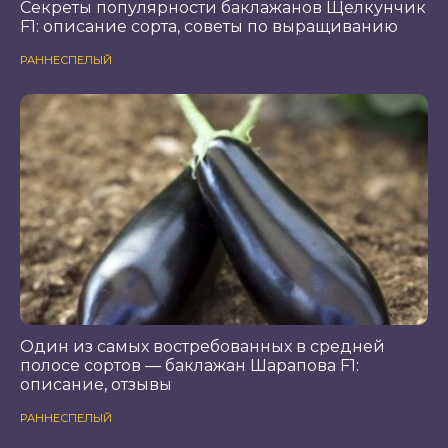
Секреты популярности баклажанов Щелкунчик
F1: описание сорта, советы по выращиванию
РАННЕСПЕЛЫЙ
Один из самых востребованных в средней
полосе сортов — баклажан Шарапова F1:
описание, отзывы
РАННЕСПЕЛЫЙ