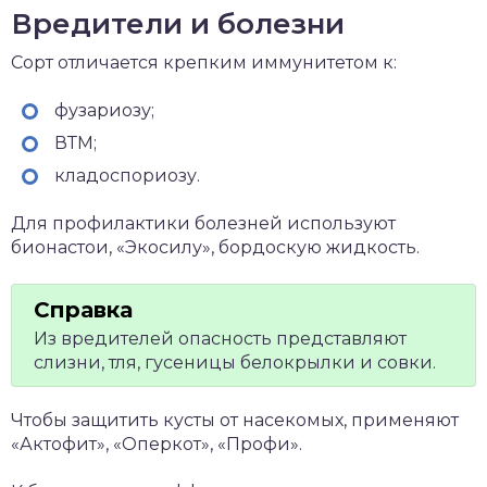
Вредители и болезни
Сорт отличается крепким иммунитетом к:
фузариозу;
ВТМ;
кладоспориозу.
Для профилактики болезней используют
бионастои, «Экосилу», бордоскую жидкость.
Из вредителей опасность представляют
слизни, тля, гусеницы белокрылки и совки.
Чтобы защитить кусты от насекомых, применяют
«Актофит», «Оперкот», «Профи».