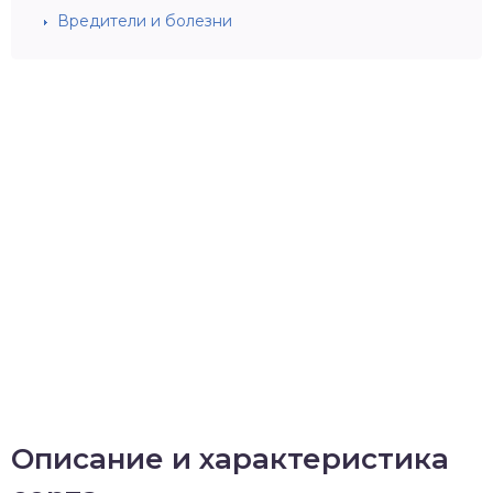
Вредители и болезни
Описание и характеристика