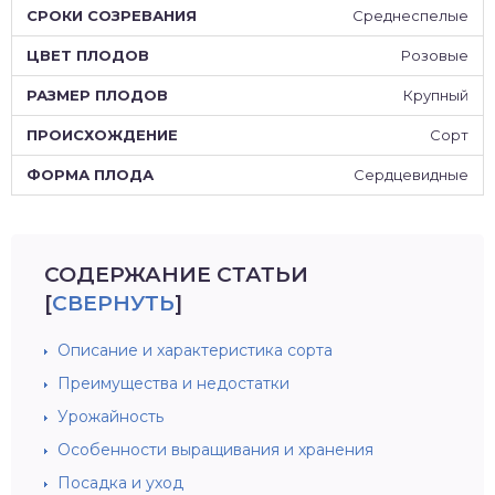
Среднеспелые
Розовые
Крупный
Сорт
Сердцевидные
СОДЕРЖАНИЕ СТАТЬИ
[
СВЕРНУТЬ
]
Описание и характеристика сорта
Преимущества и недостатки
Урожайность
Особенности выращивания и хранения
Посадка и уход