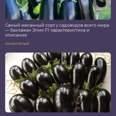
Самый желанный сорт у садоводов всего мира
— баклажан Эпик F1: характеристика и
описание
РАННЕСПЕЛЫЙ