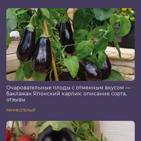
Очаровательные плоды с отменным вкусом —
баклажан Японский карлик: описание сорта,
отзывы
РАННЕСПЕЛЫЙ