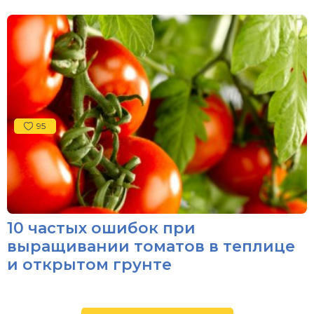
95
10 частых ошибок при
выращивании томатов в теплице
и открытом грунте