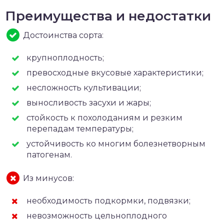
Преимущества и недостатки
Достоинства сорта:
крупноплодность;
превосходные вкусовые характеристики;
несложность культивации;
выносливость засухи и жары;
стойкость к похолоданиям и резким
перепадам температуры;
устойчивость ко многим болезнетворным
патогенам.
Из минусов:
необходимость подкормки, подвязки;
невозможность цельноплодного