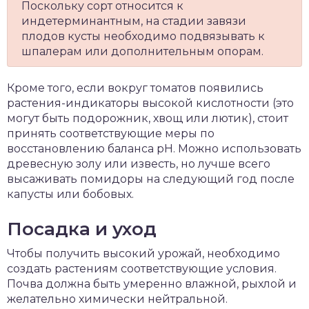
Поскольку сорт относится к
индетерминантным, на стадии завязи
плодов кусты необходимо подвязывать к
шпалерам или дополнительным опорам.
Кроме того, если вокруг томатов появились
растения-индикаторы высокой кислотности (это
могут быть подорожник, хвощ или лютик), стоит
принять соответствующие меры по
восстановлению баланса рН. Можно использовать
древесную золу или известь, но лучше всего
высаживать помидоры на следующий год после
капусты или бобовых.
Посадка и уход
Чтобы получить высокий урожай, необходимо
создать растениям соответствующие условия.
Почва должна быть умеренно влажной, рыхлой и
желательно химически нейтральной.