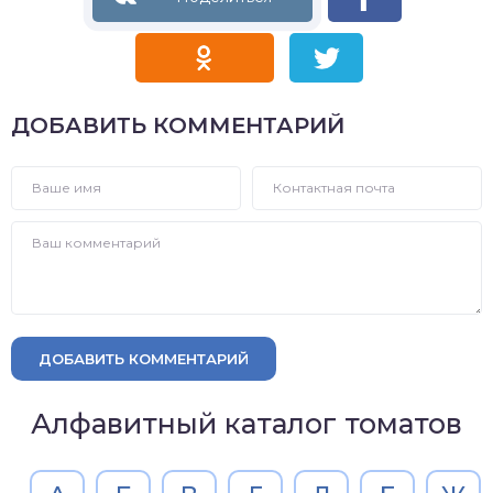
ДОБАВИТЬ КОММЕНТАРИЙ
ДОБАВИТЬ КОММЕНТАРИЙ
Алфавитный каталог томатов