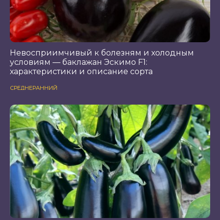
Невосприимчивый к болезням и холодным
условиям — баклажан Эскимо F1:
характеристики и описание сорта
СРЕДНЕРАННИЙ