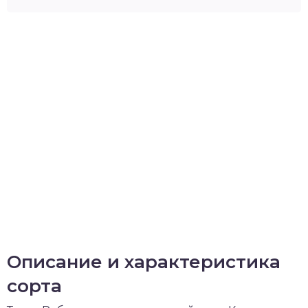
Описание и характеристика
сорта