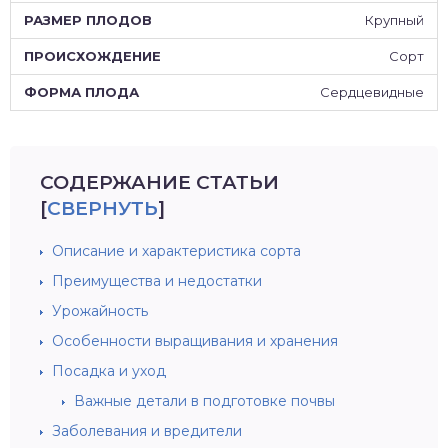
Крупный
Сорт
Сердцевидные
СОДЕРЖАНИЕ СТАТЬИ
[
СВЕРНУТЬ
]
Описание и характеристика сорта
Преимущества и недостатки
Урожайность
Особенности выращивания и хранения
Посадка и уход
Важные детали в подготовке почвы
Заболевания и вредители