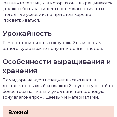
разве что теплицы, в которых они выращиваются,
должны быть защищены от неблагоприятных
погодных условий, но при этом хорошо
проветриваться.
Урожайность
Томат относится к высокоурожайным сортам: с
одного куста можно получить до 6 кг плодов.
Особенности выращивания и
хранения
Помидорные кусты следует высаживать в
достаточно рыхлый и влажный грунт с густотой не
более трех на 1 кв. м и укрывать прикорневую
зону влагонепроницаемыми материалами.