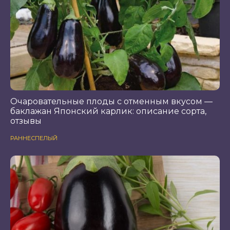
Очаровательные плоды с отменным вкусом —
баклажан Японский карлик: описание сорта,
отзывы
РАННЕСПЕЛЫЙ