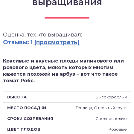
выращивания
зднеспелые
Оценка, тех кто выращивал:
Отзывы: 1
(просмотреть)
Красивые и вкусные плоды малинового или
розового цвета, мякоть которых многим
кажется похожей на арбуз – вот что такое
томат Робс.
Высокорослый
Теплица, Открытый грунт
Среднеспелые
Розовые