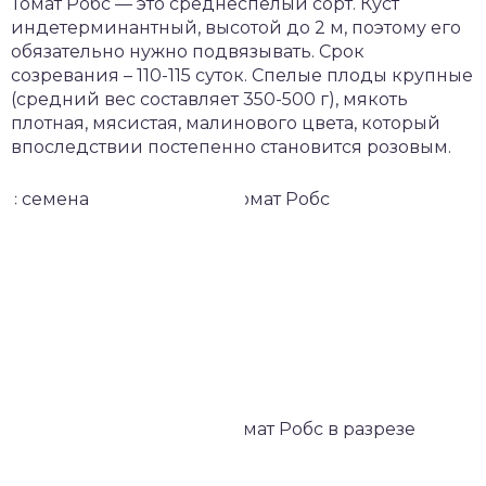
Томат Робс — это среднеспелый сорт. Куст
индетерминантный, высотой до 2 м, поэтому его
обязательно нужно подвязывать. Срок
созревания – 110-115 суток. Спелые плоды крупные
(средний вес составляет 350-500 г), мякоть
плотная, мясистая, малинового цвета, который
впоследствии постепенно становится розовым.