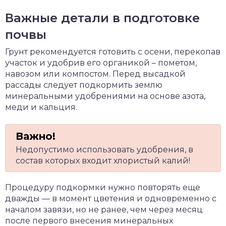
Важные детали в подготовке
почвы
Грунт рекомендуется готовить с осени, перекопав
участок и удобрив его органикой – пометом,
навозом или компостом. Перед высадкой
рассады следует подкормить землю
минеральными удобрениями на основе азота,
меди и кальция.
Недопустимо использовать удобрения, в
состав которых входит хлористый калий!
Процедуру подкормки нужно повторять еще
дважды — в момент цветения и одновременно с
началом завязи, но не ранее, чем через месяц
после первого внесения минеральных