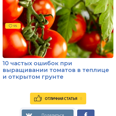
95
10 частых ошибок при
выращивании томатов в теплице
и открытом грунте
ОТЛИЧНАЯ СТАТЬЯ
0