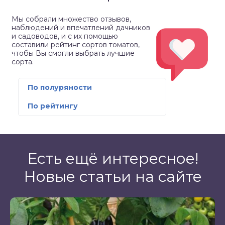
Мы собрали множество отзывов,
наблюдений и впечатлений дачников
и садоводов, и с их помощью
составили рейтинг сортов томатов,
чтобы Вы смогли выбрать лучшие
сорта.
По полуряности
По рейтингу
Есть ещё интересное!
Новые статьи на сайте