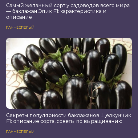
Самый желанный сорт у садоводов всего мира
— баклажан Эпик F1: характеристика и
описание
РАННЕСПЕЛЫЙ
Секреты популярности баклажанов Щелкунчик
F1: описание сорта, советы по выращиванию
РАННЕСПЕЛЫЙ