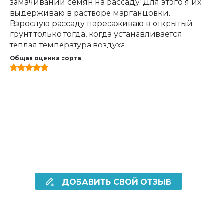
замачивании семян на рассаду. Для этого я их
выдерживаю в растворе марганцовки.
Взрослую рассаду пересаживаю в открытый
грунт только тогда, когда устанавливается
теплая температура воздуха.
Общая оценка сорта
ДОБАВИТЬ СВОЙ ОТЗЫВ