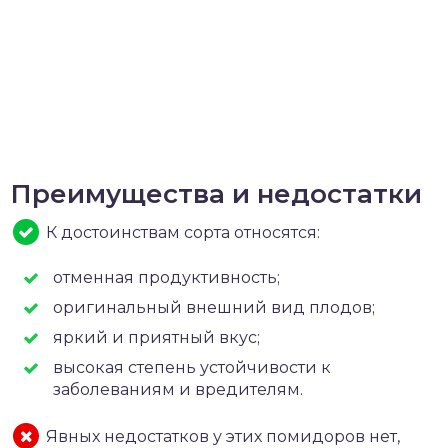
Преимущества и недостатки
К достоинствам сорта относятся:
отменная продуктивность;
оригинальный внешний вид плодов;
яркий и приятный вкус;
высокая степень устойчивости к
заболеваниям и вредителям.
Явных недостатков у этих помидоров нет,