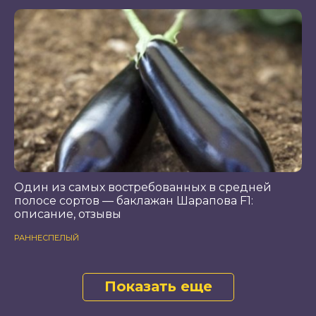
Один из самых востребованных в средней
полосе сортов — баклажан Шарапова F1:
описание, отзывы
РАННЕСПЕЛЫЙ
Показать еще