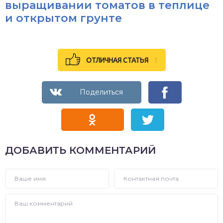
выращивании томатов в теплице
и открытом грунте
ОТЛИЧНАЯ СТАТЬЯ
1
ДОБАВИТЬ КОММЕНТАРИЙ