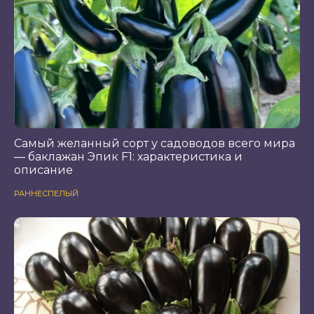
Самый желанный сорт у садоводов всего мира
— баклажан Эпик F1: характеристика и
описание
РАННЕСПЕЛЫЙ