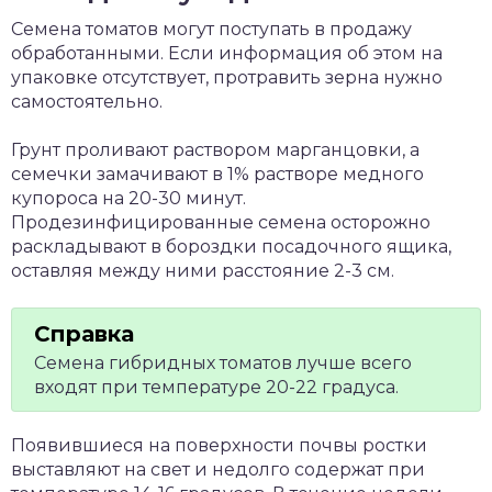
Семена томатов могут поступать в продажу
обработанными. Если информация об этом на
упаковке отсутствует, протравить зерна нужно
самостоятельно.
Грунт проливают раствором марганцовки, а
семечки замачивают в 1% растворе медного
купороса на 20-30 минут.
Продезинфицированные семена осторожно
раскладывают в бороздки посадочного ящика,
оставляя между ними расстояние 2-3 см.
Семена гибридных томатов лучше всего
входят при температуре 20-22 градуса.
Появившиеся на поверхности почвы ростки
выставляют на свет и недолго содержат при