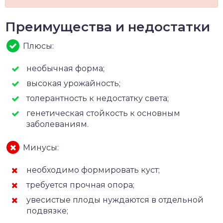
Преимущества и недостатки
Плюсы:
необычная форма;
высокая урожайность;
толерантность к недостатку света;
генетическая стойкость к основным
заболеваниям.
Минусы:
необходимо формировать куст;
требуется прочная опора;
увесистые плоды нуждаются в отдельной
подвязке;