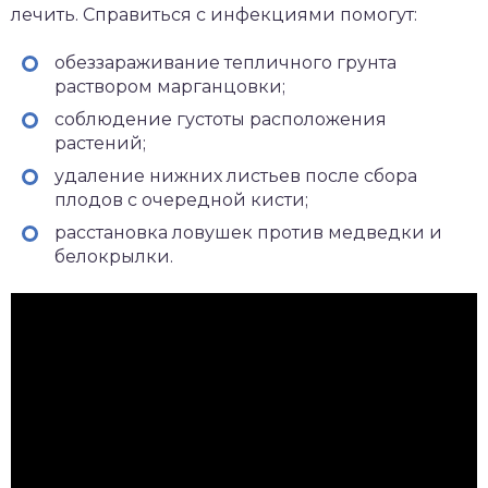
лечить. Справиться с инфекциями помогут:
обеззараживание тепличного грунта
раствором марганцовки;
соблюдение густоты расположения
растений;
удаление нижних листьев после сбора
плодов с очередной кисти;
расстановка ловушек против медведки и
белокрылки.