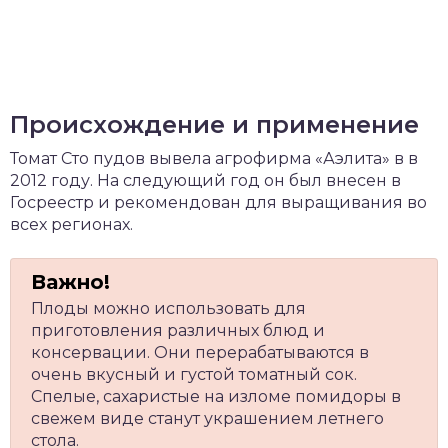
Происхождение и применение
Томат Сто пудов вывела агрофирма «Аэлита» в в
2012 году. На следующий год он был внесен в
Госреестр и рекомендован для выращивания во
всех регионах.
Плоды можно использовать для
приготовления различных блюд и
консервации. Они перерабатываются в
очень вкусный и густой томатный сок.
Спелые, сахаристые на изломе помидоры в
свежем виде станут украшением летнего
стола.