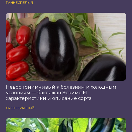
РАННЕСПЕЛЫЙ
Невосприимчивый к болезням и холодным
условиям — баклажан Эскимо F1:
характеристики и описание сорта
СРЕДНЕРАННИЙ