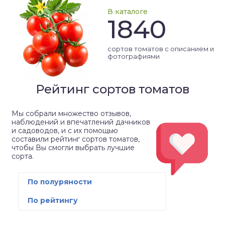
В каталоге
1840
сортов томатов с описанием и
фотографиями
Рейтинг сортов томатов
Мы собрали множество отзывов,
наблюдений и впечатлений дачников
и садоводов, и с их помощью
составили рейтинг сортов томатов,
чтобы Вы смогли выбрать лучшие
сорта.
По полуряности
По рейтингу