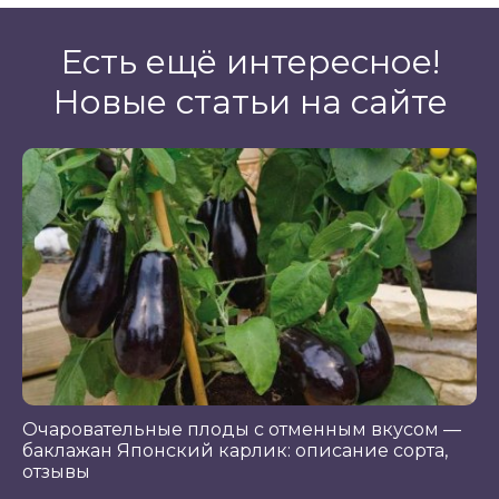
Есть ещё интересное!
Новые статьи на сайте
Очаровательные плоды с отменным вкусом —
баклажан Японский карлик: описание сорта,
отзывы