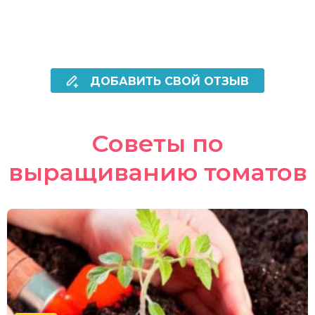
ДОБАВИТЬ СВОЙ ОТЗЫВ
Советы по
выращиванию томатов