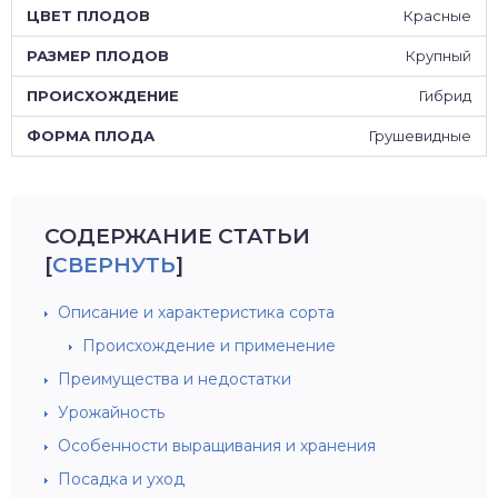
Красные
Крупный
Гибрид
Грушевидные
СОДЕРЖАНИЕ СТАТЬИ
[
СВЕРНУТЬ
]
Описание и характеристика сорта
Происхождение и применение
Преимущества и недостатки
Урожайность
Особенности выращивания и хранения
Посадка и уход