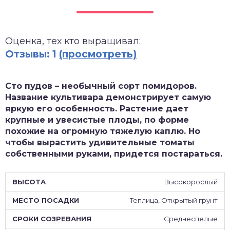
зднеспелые
Оценка, тех кто выращивал:
Отзывы: 1
(просмотреть)
Сто пудов – необычный сорт помидоров.
Название культивара демонстрирует самую
яркую его особенность. Растение дает
крупные и увесистые плоды, по форме
похожие на огромную тяжелую каплю. Но
чтобы вырастить удивительные томаты
собственными руками, придется постараться.
Высокорослый
Теплица, Открытый грунт
Среднеспелые