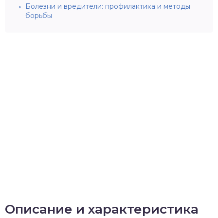
Болезни и вредители: профилактика и методы
борьбы
Описание и характеристика