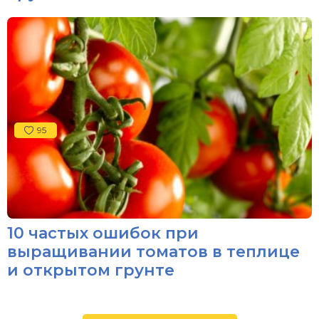
95
10 частых ошибок при
выращивании томатов в теплице
и открытом грунте