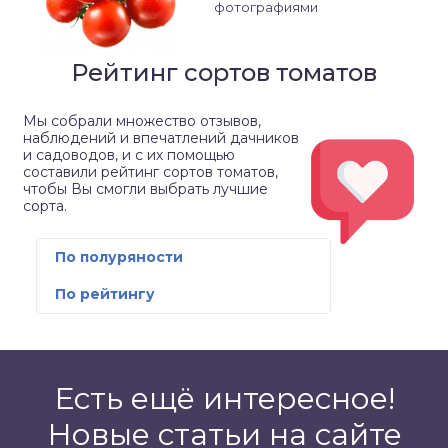
фотографиями
Рейтинг сортов томатов
Мы собрали множество отзывов,
наблюдений и впечатлений дачников
и садоводов, и с их помощью
составили рейтинг сортов томатов,
чтобы Вы смогли выбрать лучшие
сорта.
По полуряности
По рейтингу
Есть ещё интересное!
Новые статьи на сайте