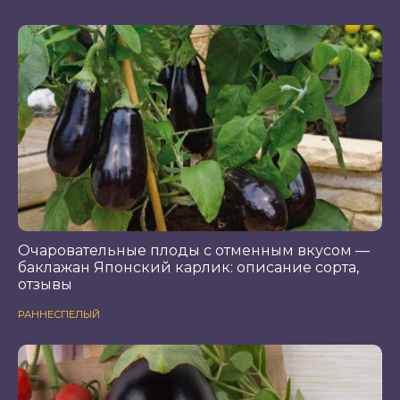
Очаровательные плоды с отменным вкусом —
баклажан Японский карлик: описание сорта,
отзывы
РАННЕСПЕЛЫЙ