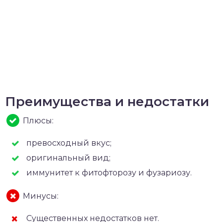
Преимущества и недостатки
Плюсы:
превосходный вкус;
оригинальный вид;
иммунитет к фитофторозу и фузариозу.
Минусы:
Существенных недостатков нет.