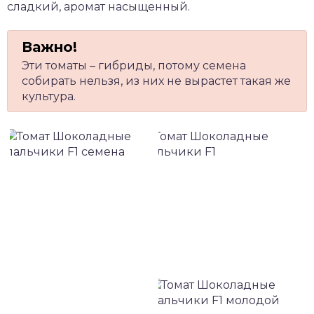
сладкий, аромат насыщенный.
Эти томаты – гибриды, потому семена
собирать нельзя, из них не вырастет такая же
культура.