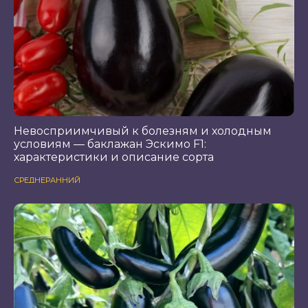
Невосприимчивый к болезням и холодным
условиям — баклажан Эскимо F1:
характеристики и описание сорта
СРЕДНЕРАННИЙ