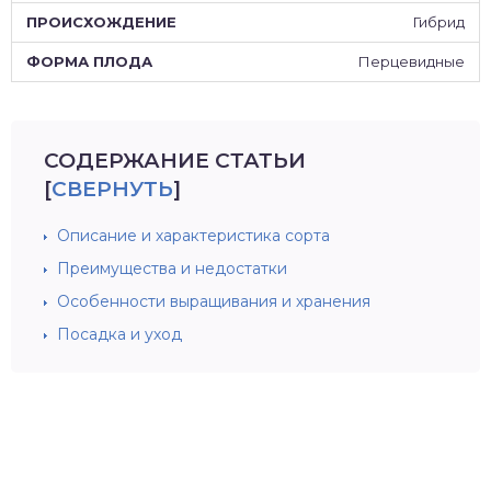
Гибрид
Перцевидные
СОДЕРЖАНИЕ СТАТЬИ
[
СВЕРНУТЬ
]
Описание и характеристика сорта
Преимущества и недостатки
Особенности выращивания и хранения
Посадка и уход