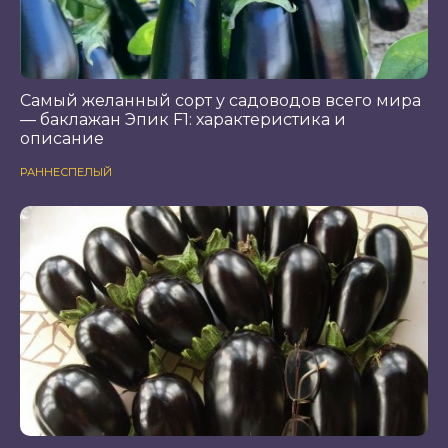
Самый желанный сорт у садоводов всего мира
— баклажан Эпик F1: характеристика и
описание
РАННЕСПЕЛЫЙ