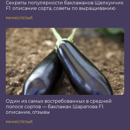
Секреты популярности баклажанов Щелкунчик
F1: описание сорта, советы по выращиванию
РАННЕСПЕЛЫЙ
Один из самых востребованных в средней
полосе сортов — баклажан Шарапова F1:
описание, отзывы
РАННЕСПЕЛЫЙ