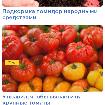
Подкормка помидор народными
средствами
69
5 правил, чтобы вырастить
крупные томаты