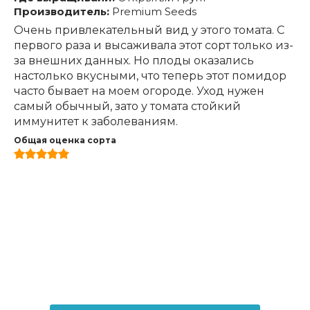
Производитель:
Premium Seeds
Очень привлекательный вид у этого томата. С
первого раза и высаживала этот сорт только из-
за внешних данных. Но плоды оказались
настолько вкусными, что теперь этот помидор
часто бывает на моем огороде. Уход нужен
самый обычный, зато у томата стойкий
иммунитет к заболеваниям.
Общая оценка сорта