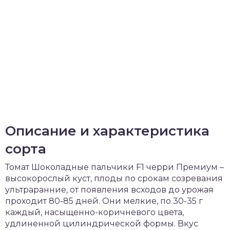
Описание и характеристика
сорта
Томат Шоколадные пальчики F1 черри Премиум –
высокорослый куст, плоды по срокам созревания
ультраранние, от появления всходов до урожая
проходит 80-85 дней. Они мелкие, по 30-35 г
каждый, насыщенно-коричневого цвета,
удлиненной цилиндрической формы. Вкус