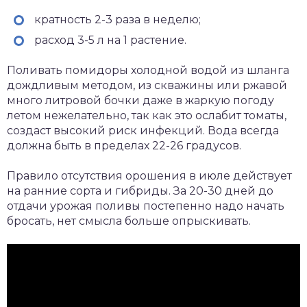
кратность 2-3 раза в неделю;
расход 3-5 л на 1 растение.
Поливать помидоры холодной водой из шланга
дождливым методом, из скважины или ржавой
много литровой бочки даже в жаркую погоду
летом нежелательно, так как это ослабит томаты,
создаст высокий риск инфекций. Вода всегда
должна быть в пределах 22-26 градусов.
Правило отсутствия орошения в июле действует
на ранние сорта и гибриды. За 20-30 дней до
отдачи урожая поливы постепенно надо начать
бросать, нет смысла больше опрыскивать.