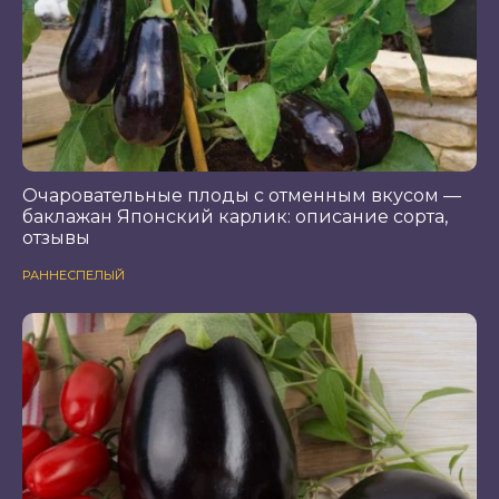
Очаровательные плоды с отменным вкусом —
баклажан Японский карлик: описание сорта,
отзывы
РАННЕСПЕЛЫЙ