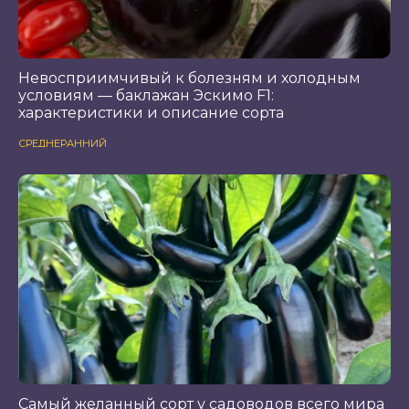
Невосприимчивый к болезням и холодным
условиям — баклажан Эскимо F1:
характеристики и описание сорта
СРЕДНЕРАННИЙ
Самый желанный сорт у садоводов всего мира