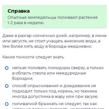
Опытные земледельцы поливают растения
1-2 раза в неделю.
Даже в разгар солнечных дней, например, в июне
или августе, не стоит учащать внесение воды, а
тем более лить воду в борозды ежедневно.
Какие тонкости следует знать:
нельзя поливать помидоры сверху, а только
в область ствола или междурядные
бороздки;
способ опрыскивания и дождевания не
подходит: только под корень, но техника
иногда допустима в жару или при засухе;
поливалкой брызнать не следует, так как