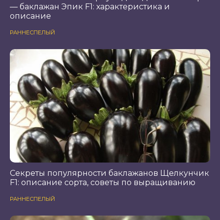
— баклажан Эпик F1: характеристика и
описание
РАННЕСПЕЛЫЙ
Секреты популярности баклажанов Щелкунчик
F1: описание сорта, советы по выращиванию
РАННЕСПЕЛЫЙ