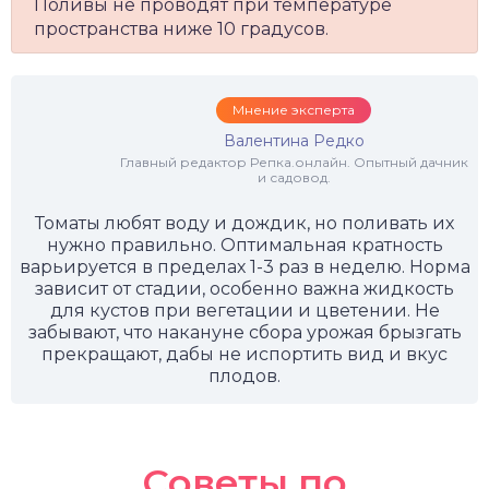
Поливы не проводят при температуре
пространства ниже 10 градусов.
Мнение эксперта
Валентина Редко
Главный редактор Репка.онлайн. Опытный дачник
и садовод.
Томаты любят воду и дождик, но поливать их
нужно правильно. Оптимальная кратность
варьируется в пределах 1-3 раз в неделю. Норма
зависит от стадии, особенно важна жидкость
для кустов при вегетации и цветении. Не
забывают, что накануне сбора урожая брызгать
прекращают, дабы не испортить вид и вкус
плодов.
Советы по