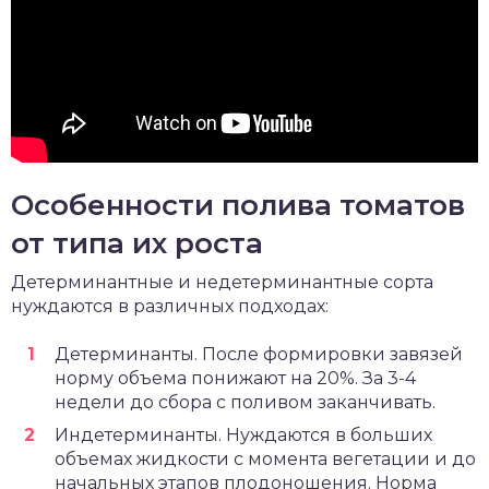
Особенности полива томатов
от типа их роста
Детерминантные и недетерминантные сорта
нуждаются в различных подходах:
Детерминанты. После формировки завязей
норму объема понижают на 20%. За 3-4
недели до сбора с поливом заканчивать.
Индетерминанты. Нуждаются в больших
объемах жидкости с момента вегетации и до
начальных этапов плодоношения. Норма