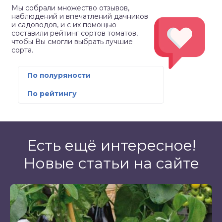
Мы собрали множество отзывов,
наблюдений и впечатлений дачников
и садоводов, и с их помощью
составили рейтинг сортов томатов,
чтобы Вы смогли выбрать лучшие
сорта.
По полуряности
По рейтингу
Есть ещё интересное!
Новые статьи на сайте