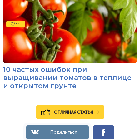
95
10 частых ошибок при
выращивании томатов в теплице
и открытом грунте
ОТЛИЧНАЯ СТАТЬЯ
0