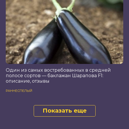
Один из самых востребованных в средней
полосе сортов — баклажан Шарапова F1:
описание, отзывы
РАННЕСПЕЛЫЙ
Показать еще