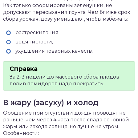
Как только сформированы зеленушки, не
допускают пересыхания грунта. Чем ближе срок
сбора урожая, дозу уменьшают, чтобы избежать:
растрескивания;
водянистости;
ухудшения товарных качеств.
За 2-3 недели до массового сбора плодов
полив помидоров надо прекратить.
В жару (засуху) и холод
Орошение при отсутствии дождя проводят не
раньше, чем через 4 часа после спада основной
жары или захода солнца, но лучше не утром.
Особенности: