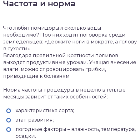
Частота и норма
Что любят помидорыи сколько воды
необходимо? Про них ходит поговорка среди
земледельцев: «Держите ноги в мокроте, а голову
в сухости».
Благодаря правильной кратности поливов
выходят продуктивные урожаи. Учащая внесение
влаги, можно спровоцировать грибки,
приводящие к болезням.
Норма частоты процедуры в неделю в теплые
месяцы зависит от таких особенностей:
характеристика сорта;
этап развития;
погодные факторы – влажность, температура,
осадки.