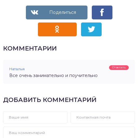
КОММЕНТАРИИ
Ответить
Наталья
Все очень занимательно и поучительно
ДОБАВИТЬ КОММЕНТАРИЙ