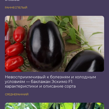
РАННЕСПЕЛЫЙ
Невосприимчивый к болезням и холодным
условиям — баклажан Эскимо F1:
характеристики и описание сорта
СРЕДНЕРАННИЙ