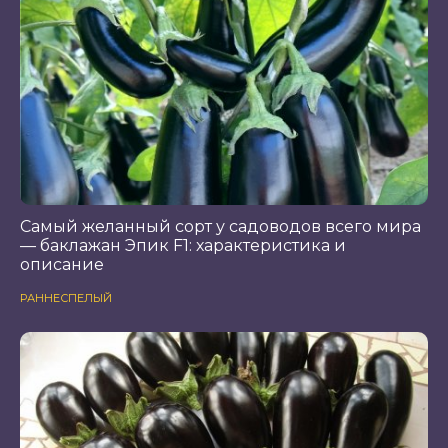
Самый желанный сорт у садоводов всего мира
— баклажан Эпик F1: характеристика и
описание
РАННЕСПЕЛЫЙ