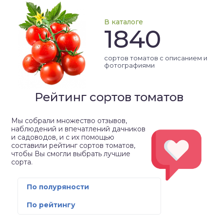
В каталоге
1840
сортов томатов с описанием и
фотографиями
Рейтинг сортов томатов
Мы собрали множество отзывов,
наблюдений и впечатлений дачников
и садоводов, и с их помощью
составили рейтинг сортов томатов,
чтобы Вы смогли выбрать лучшие
сорта.
По полуряности
По рейтингу