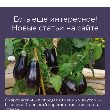
Есть ещё интересное!
Новые статьи на сайте
Очаровательные плоды с отменным вкусом —
баклажан Японский карлик: описание сорта,
отзывы