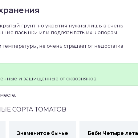
хранения
крытый грунт, но укрытия нужны лишь в очень
ишние пасынки или подвязывать их к опорам.
температуры, не очень страдает от недостатка
енные и защищенные от сквозняков.
месте.
ЫЕ СОРТА ТОМАТОВ
Знаменитое бычье
Беби Четыре лета