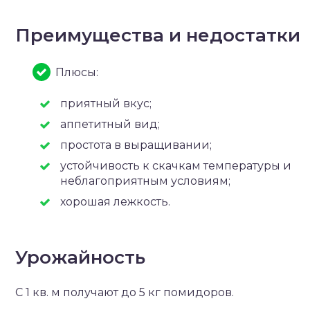
Преимущества и недостатки
Плюсы:
приятный вкус;
аппетитный вид;
простота в выращивании;
устойчивость к скачкам температуры и
неблагоприятным условиям;
хорошая лежкость.
Урожайность
С 1 кв. м получают до 5 кг помидоров.