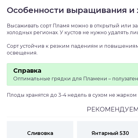
Особенности выращивания и 
Высаживать сорт Пламя можно в открытый или за
холодных регионах. У кустов не нужно удалять л
Сорт устойчив к резким падениям и повышениям 
освещения.
Оптимальные грядки для Пламени – полузатен
Плоды хранятся до 3-4 недель в сухом не жарком 
РЕКОМЕНДУЕМ
Сливовка
Янтарный 530