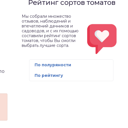
Рейтинг сортов томатов
Мы собрали множество
отзывов, наблюдений и
впечатлений дачников и
садоводов, и с их помощью
составили рейтинг сортов
томатов, чтобы Вы смогли
выбрать лучшие сорта.
По полуряности
ло
По рейтингу