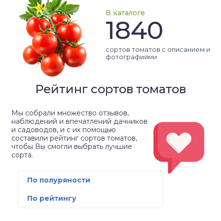
В каталоге
1840
сортов томатов с описанием и
фотографиями
Рейтинг сортов томатов
Мы собрали множество отзывов,
наблюдений и впечатлений дачников
и садоводов, и с их помощью
составили рейтинг сортов томатов,
чтобы Вы смогли выбрать лучшие
сорта.
По полуряности
По рейтингу