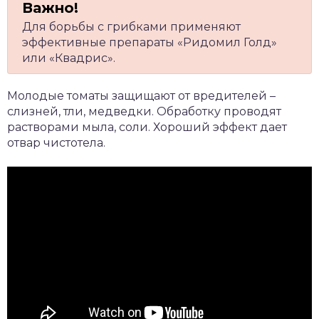
Для борьбы с грибками применяют
эффективные препараты «Ридомил Голд»
или «Квадрис».
Молодые томаты защищают от вредителей –
слизней, тли, медведки. Обработку проводят
растворами мыла, соли. Хороший эффект дает
отвар чистотела.