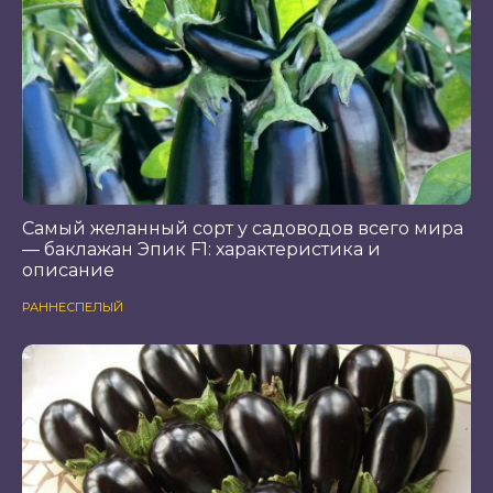
Самый желанный сорт у садоводов всего мира
— баклажан Эпик F1: характеристика и
описание
РАННЕСПЕЛЫЙ