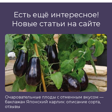
Есть ещё интересное!
Новые статьи на сайте
Очаровательные плоды с отменным вкусом —
баклажан Японский карлик: описание сорта,
отзывы