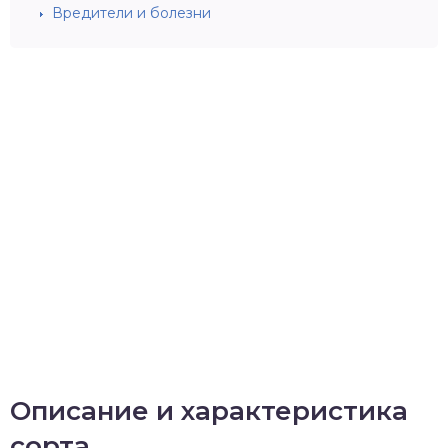
Вредители и болезни
Описание и характеристика
сорта