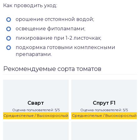
Как проводить уход:
орошение отстоянной водой;
освещение фитолампами;
пикирование при 1-2 листочках;
подкормка готовыми комплексными
препаратами.
Рекомендуемые сорта томатов
Сварт
Спрут F1
Оценка пользователей: 5/5
Оценка пользователей: 5/5
Среднеспелые / Высокорослый
Среднеспелые / Высокорослый