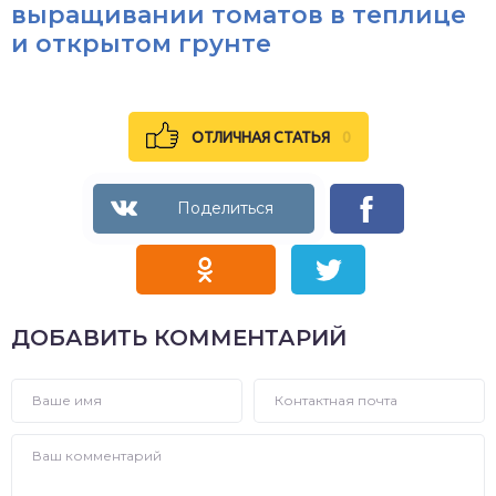
выращивании томатов в теплице
и открытом грунте
ОТЛИЧНАЯ СТАТЬЯ
0
ДОБАВИТЬ КОММЕНТАРИЙ