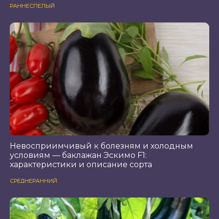
РАННЕСПЕЛЫЙ
Невосприимчивый к болезням и холодным
условиям — баклажан Эскимо F1:
характеристики и описание сорта
СРЕДНЕРАННИЙ