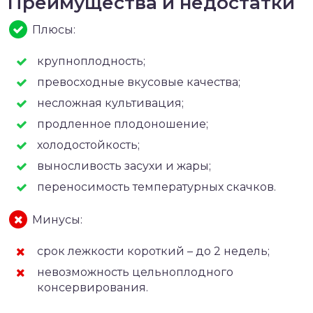
Преимущества и недостатки
Плюсы:
крупноплодность;
превосходные вкусовые качества;
несложная культивация;
продленное плодоношение;
холодостойкость;
выносливость засухи и жары;
переносимость температурных скачков.
Минусы:
срок лежкости короткий – до 2 недель;
невозможность цельноплодного
консервирования.