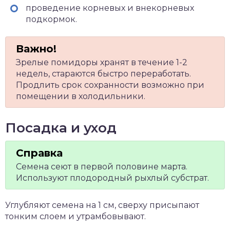
проведение корневых и внекорневых
подкормок.
Зрелые помидоры хранят в течение 1-2
недель, стараются быстро переработать.
Продлить срок сохранности возможно при
помещении в холодильники.
Посадка и уход
Семена сеют в первой половине марта.
Используют плодородный рыхлый субстрат.
Углубляют семена на 1 см, сверху присыпают
тонким слоем и утрамбовывают.