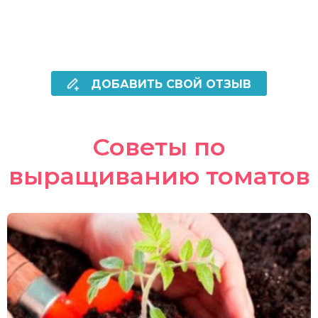
ДОБАВИТЬ СВОЙ ОТЗЫВ
Советы по
выращиванию томатов