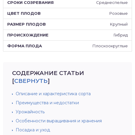
Среднеспелые
Розовые
Крупный
Гибрид
Плоскоокруглые
СОДЕРЖАНИЕ СТАТЬИ
[
СВЕРНУТЬ
]
Описание и характеристика сорта
Преимущества и недостатки
Урожайность
Особенности выращивания и хранения
Посадка и уход