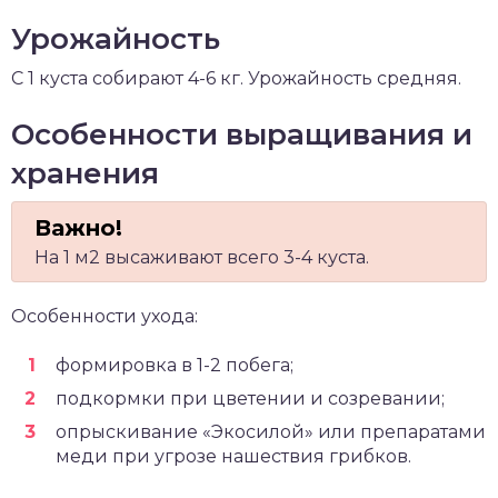
Урожайность
С 1 куста собирают 4-6 кг. Урожайность средняя.
Особенности выращивания и
хранения
На 1 м2 высаживают всего 3-4 куста.
Особенности ухода:
формировка в 1-2 побега;
подкормки при цветении и созревании;
опрыскивание «Экосилой» или препаратами
меди при угрозе нашествия грибков.