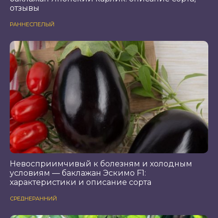
отзывы
РАННЕСПЕЛЫЙ
Невосприимчивый к болезням и холодным
условиям — баклажан Эскимо F1:
характеристики и описание сорта
СРЕДНЕРАННИЙ