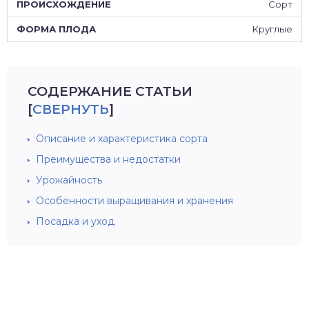
Сорт
Круглые
СОДЕРЖАНИЕ СТАТЬИ
[
СВЕРНУТЬ
]
Описание и характеристика сорта
Преимущества и недостатки
Урожайность
Особенности выращивания и хранения
Посадка и уход