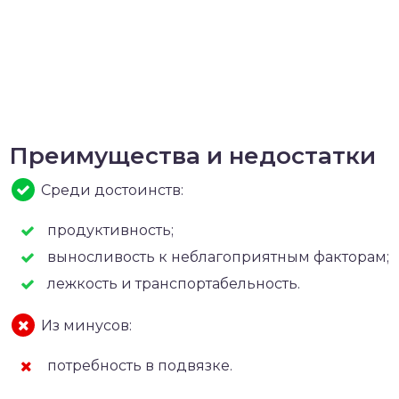
Преимущества и недостатки
Среди достоинств:
продуктивность;
выносливость к неблагоприятным факторам;
лежкость и транспортабельность.
Из минусов:
потребность в подвязке.