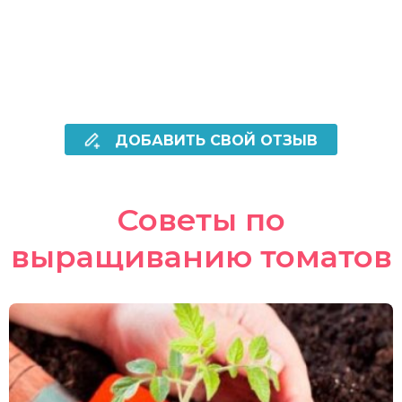
ДОБАВИТЬ СВОЙ ОТЗЫВ
Советы по
выращиванию томатов