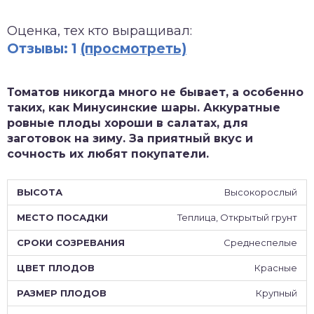
зднеспелые
Оценка, тех кто выращивал:
Отзывы: 1
(просмотреть)
Томатов никогда много не бывает, а особенно
таких, как Минусинские шары. Аккуратные
ровные плоды хороши в салатах, для
заготовок на зиму. За приятный вкус и
сочность их любят покупатели.
Высокорослый
Теплица, Открытый грунт
Среднеспелые
Красные
Крупный