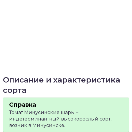
Описание и характеристика
сорта
Томат Минусинские шары –
индетерминантный высокорослый сорт,
возник в Минусинске.