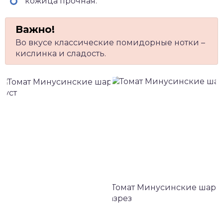
кожица прочная.
Во вкусе классические помидорные нотки –
кислинка и сладость.