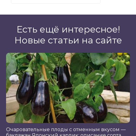
Есть ещё интересное!
Новые статьи на сайте
Очаровательные плоды с отменным вкусом —
баклажан Японский карлик: описание сорта,