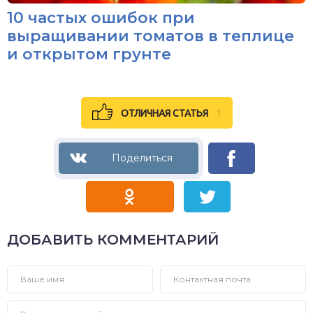
10 частых ошибок при
выращивании томатов в теплице
и открытом грунте
ОТЛИЧНАЯ СТАТЬЯ
1
ДОБАВИТЬ КОММЕНТАРИЙ