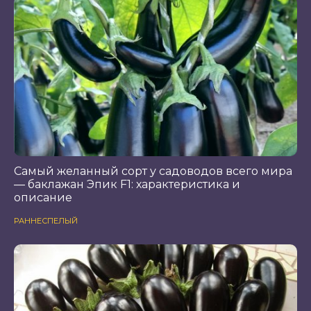
Самый желанный сорт у садоводов всего мира
— баклажан Эпик F1: характеристика и
описание
РАННЕСПЕЛЫЙ