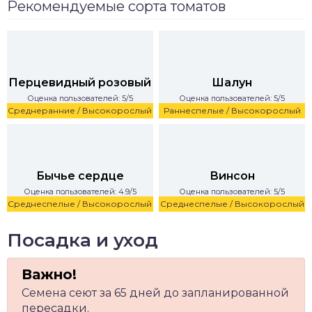
Рекомендуемые сорта томатов
Перцевидный розовый
Шалун
Оценка пользователей: 5/5
Оценка пользователей: 5/5
Среднеранние / Высокорослый
Раннеспелые / Высокорослый
Бычье сердце
Винсон
Оценка пользователей: 4.9/5
Оценка пользователей: 5/5
Среднеспелые / Высокорослый
Среднеспелые / Высокорослый
Посадка и уход
Семена сеют за 65 дней до запланированной
пересадки.