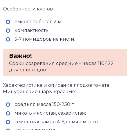
Особенности кустов:
высота побегов 2 м;
компактность;
5-7 помидоров на кисти.
Сроки созревания средние – через 110-122
дня от всходов.
Характеристика и описание плодов томата
Минусинские шары красные:
средняя масса 150-250 г;
мякоть мясистая, сахаристая;
семенных камер 4-6, семян много;