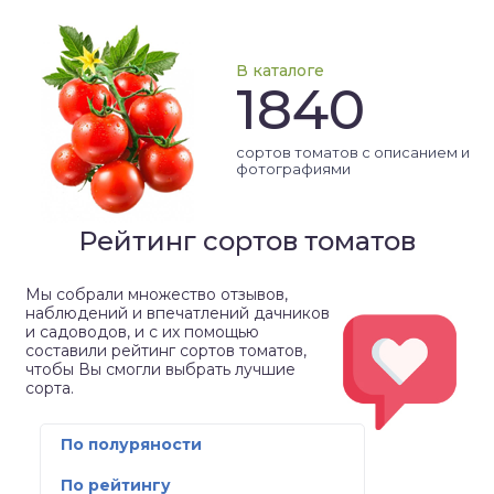
В каталоге
1840
сортов томатов с описанием и
фотографиями
Рейтинг сортов томатов
Мы собрали множество отзывов,
наблюдений и впечатлений дачников
и садоводов, и с их помощью
составили рейтинг сортов томатов,
чтобы Вы смогли выбрать лучшие
сорта.
По полуряности
По рейтингу