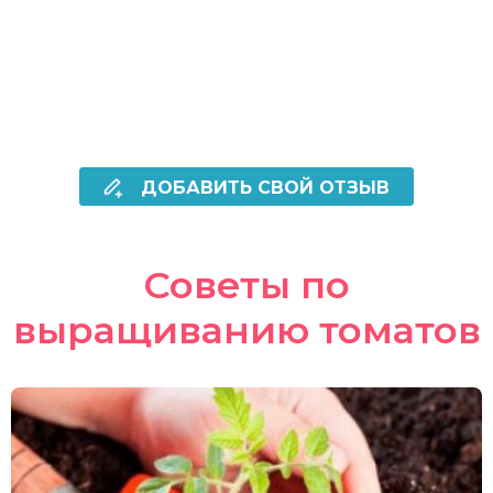
ДОБАВИТЬ СВОЙ ОТЗЫВ
Советы по
выращиванию томатов