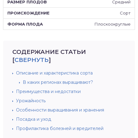
Средний
Сорт
Плоскоокруглые
СОДЕРЖАНИЕ СТАТЬИ
[
СВЕРНУТЬ
]
Описание и характеристика сорта
В каких регионах выращивают?
Преимущества и недостатки
Урожайность
Особенности выращивания и хранения
Посадка и уход
Профилактика болезней и вредителей