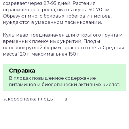
созревает через 87-95 дней. Растения
ограниченного роста, высота куста 50-70 см.
Образуют много боковых побегов и листьев,
нуждаются в умеренном пасынковании.
Культивар предназначен для открытого грунта и
временных пленочных укрытий. Плоды
плоскоокруглой формы, красного цвета. Средняя
масса 120 г, максимальная 150 г.
В плодах повышенное содержание
витаминов и биологически активных кислот.