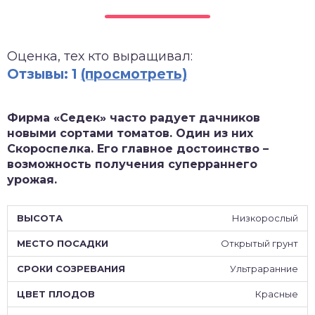
зднеспелые
Оценка, тех кто выращивал:
Отзывы: 1
(просмотреть)
Фирма «Седек» часто радует дачников
новыми сортами томатов. Один из них
Скороспелка. Его главное достоинство –
возможность получения суперраннего
урожая.
Низкорослый
Открытый грунт
Ультраранние
Красные