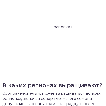
В каких регионах выращивают?
Сорт раннеспелый, может выращиваться во всех
регионах, включая северные. На юге семена
допустимо высевать прямо на грядку, в более