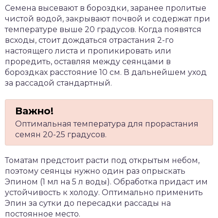
Семена высевают в бороздки, заранее пролитые
чистой водой, закрывают почвой и содержат при
температуре выше 20 градусов. Когда появятся
всходы, стоит дождаться отрастания 2-го
настоящего листа и пропикировать или
проредить, оставляя между сеянцами в
бороздках расстояние 10 см. В дальнейшем уход
за рассадой стандартный.
Оптимальная температура для прорастания
семян 20-25 градусов.
Томатам предстоит расти под открытым небом,
поэтому сеянцы нужно один раз опрыскать
Эпином (1 мл на 5 л воды). Обработка придаст им
устойчивость к холоду. Оптимально применить
Эпин за сутки до пересадки рассады на
постоянное место.