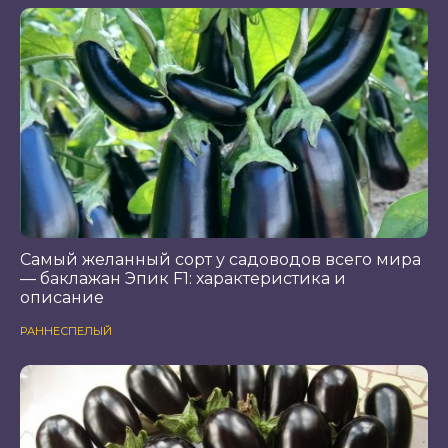
Самый желанный сорт у садоводов всего мира
— баклажан Эпик F1: характеристика и
описание
РАННЕСПЕЛЫЙ