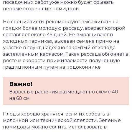
посадочных работ уже можно будет срывать
первые созревшие помидоры.
Но специалисты рекомендуют высаживать на
грядки более молодую рассаду, возраст которой
составляет около 45 дней. Ее выращивают в
холодных парниках, высевая семена прямо на
участке в грунт, надежно закрытый от холода
застекленным каркасом. Такая рассада обгоняет в
росте и скорости приживаемости полученную
традиционным путем на подоконнике.
Взрослые растения размещают по схеме 40
на 60 см.
Плоды хорошо хранятся, если их собрать в
молочной или технической спелости. Зеленые
помидоры можно солить, использовать в