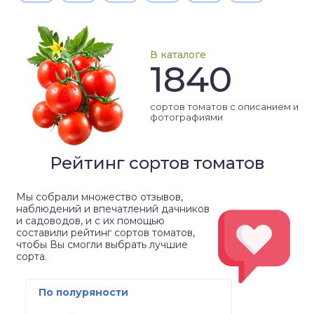
В каталоге
1840
сортов томатов с описанием и
фотографиями
Рейтинг сортов томатов
Мы собрали множество отзывов,
наблюдений и впечатлений дачников
и садоводов, и с их помощью
составили рейтинг сортов томатов,
чтобы Вы смогли выбрать лучшие
сорта.
По полуряности