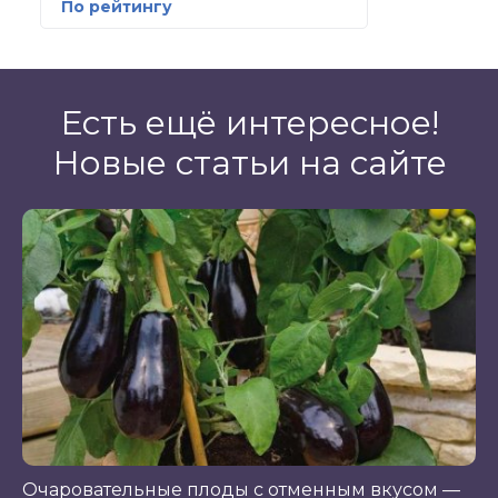
По рейтингу
Есть ещё интересное!
Новые статьи на сайте
Очаровательные плоды с отменным вкусом —