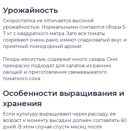
Урожайность
Скороспелка не отличается высокой
урожайностью. Нормальными считаются сборы 5-
7 кг с квадратного метра. Зато все томаты
созревают очень рано, имеют сладковатый вкус и
приятный помидорный аромат.
Плоды мясистые, содержат много сахара. Они
прекрасно подходят для салатов из ранних
овощей и приготовления свежевыжатого
томатного сока.
Особенности выращивания и
хранения
Если культуру выращивают через рассаду, ее
возраст к моменту высадки должен составлять 60
дней. В этом случае спустя месяц после