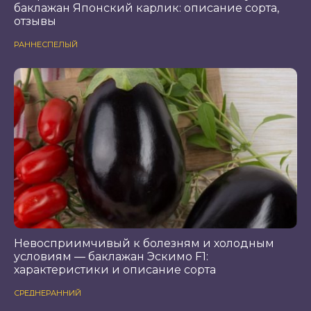
баклажан Японский карлик: описание сорта,
отзывы
РАННЕСПЕЛЫЙ
Невосприимчивый к болезням и холодным
условиям — баклажан Эскимо F1:
характеристики и описание сорта
СРЕДНЕРАННИЙ