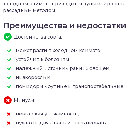
холодном климате приходится культивировать
рассадным методом.
Преимущества и недостатки
Достоинства сорта:
может расти в холодном климате,
устойчив к болезням,
надежный источник ранних овощей,
низкорослый,
помидоры крупные и транспортабельные.
Минусы:
невысокая урожайность,
нужно подвязывать и пасынковать.