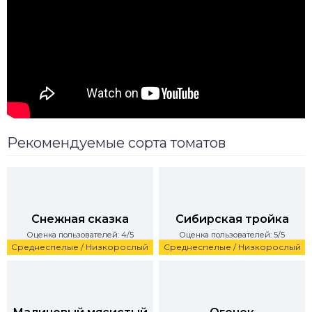
Рекомендуемые сорта томатов
Снежная сказка
Сибирская тройка
Оценка пользователей: 4/5
Оценка пользователей: 5/5
Среднеспелые / Низкорослый
Среднеспелые / Низкорослый