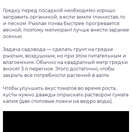
Грядку перед посадкой необходимо хорошо
заправить органикой, а если земля глинистая, то
и песком. Рыхлая почва быстрее прогревается
весной, поэтому мелиорант лучше внести заранее
осенью.
Задача садовода — сделать грунт на грядке
рыхлым, воздушным, но при этом питательным и
влагоемким. Обычно на квадратный метр грядки
вносят 3 л перегноя. Этого достаточно, чтобы
закрыть все потребности растений в азоте.
Чтобы улучшить вкус томатов во время роста,
кусты нужно дважды опрыскать раствором гумата
калия (две столовые ложки на ведро воды).