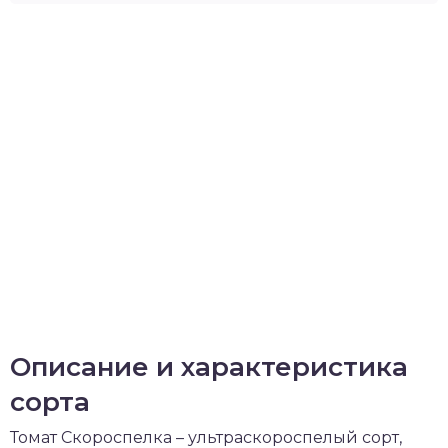
Описание и характеристика
сорта
Томат Скороспелка – ультраскороспелый сорт,