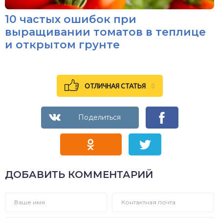
10 частых ошибок при
выращивании томатов в теплице
и открытом грунте
ОТЛИЧНАЯ СТАТЬЯ
0
ДОБАВИТЬ КОММЕНТАРИЙ